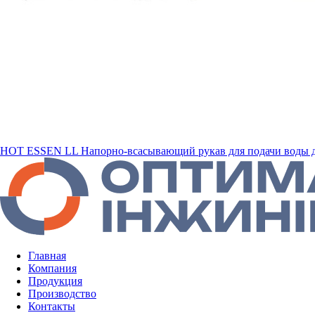
HOT ESSEN LL Напорно-всасывающий рукав для подачи воды д
Главная
Компания
Продукция
Производство
Контакты