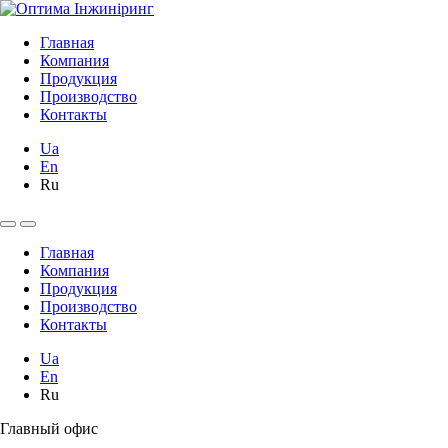
Главная
Компания
Продукция
Производство
Контакты
Ua
En
Ru
Главная
Компания
Продукция
Производство
Контакты
Ua
En
Ru
Главный офис