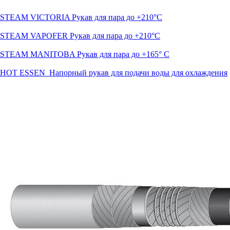
STEAM VICTORIA Рукав для пара до +210°C
STEAM VAPOFER Рукав для пара до +210°C
STEAM MANITOBA Рукав для пара до +165° C
HOT ESSEN Напорный рукав для подачи воды для охлаждения