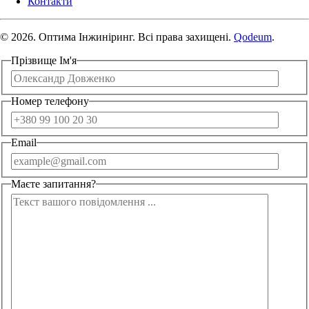
Контакти
© 2026. Оптима Інжиніринг. Всі права захищені.
Qodeum
.
Прізвище Ім'я
Номер телефону
Email
Маєте запитання?