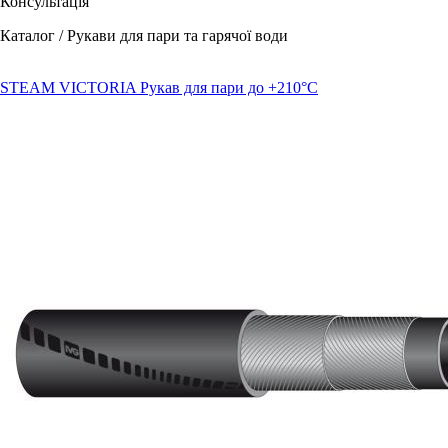
Консультація
Каталог / Рукави для пари та гарячої води
STEAM VICTORIA Рукав для пари до +210°C