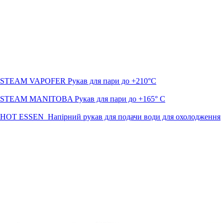
STEAM VAPOFER Рукав для пари до +210°C
STEAM MANITOBA Рукав для пари до +165° C
HOT ESSEN Напірний рукав для подачи води для охолодження