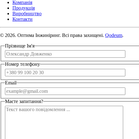
Компанія
Продукція
Виробництво
Контакти
© 2026. Оптима Інжиніринг. Всі права захищені.
Qodeum
.
Прізвище Ім'я
Номер телефону
Email
Маєте запитання?