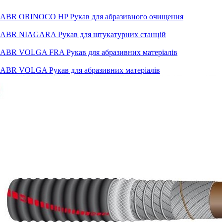
ABR ORINOCO HP Рукав для абразивного очищення
ABR NIAGARA Рукав для штукатурних станцій
ABR VOLGA FRA Рукав для абразивних матеріалів
ABR VOLGA Рукав для абразивних матеріалів