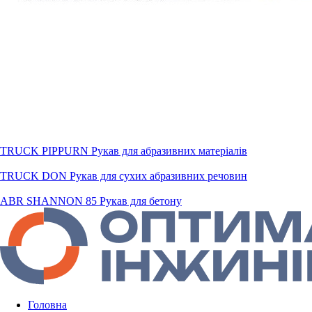
TRUCK PIPPURN Рукав для абразивних матеріалів
TRUCK DON Рукав для сухих абразивних речовин
ABR SHANNON 85 Рукав для бетону
Головна