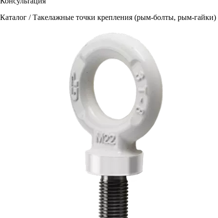
Консультация
Каталог / Такелажные точки крепления (рым-болты, рым-гайки)