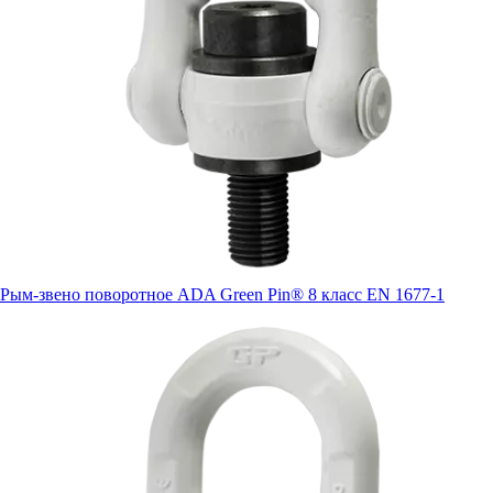
Рым-звено поворотное ADA Green Pin® 8 класс EN 1677-1