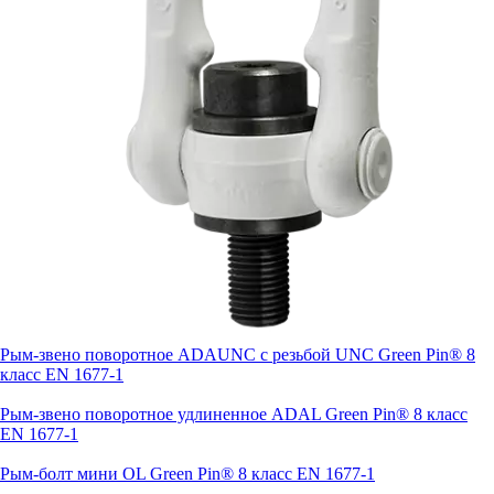
Рым-звено поворотное ADAUNC с резьбой UNC Green Pin® 8
класс EN 1677-1
Рым-звено поворотное удлиненное ADAL Green Pin® 8 класс
EN 1677-1
Рым-болт мини OL Green Pin® 8 класс EN 1677-1