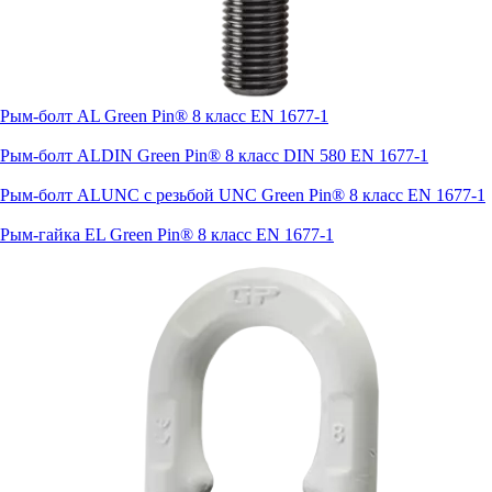
Рым-болт AL Green Pin® 8 класс EN 1677-1
Рым-болт ALDIN Green Pin® 8 класс DIN 580 EN 1677-1
Рым-болт ALUNC с резьбой UNC Green Pin® 8 класс EN 1677-1
Рым-гайка EL Green Pin® 8 класс EN 1677-1