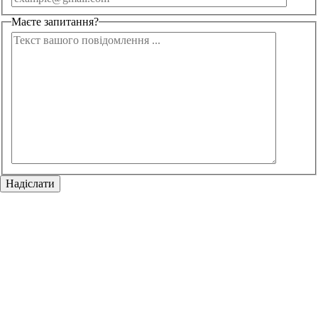
Маєте запитання?