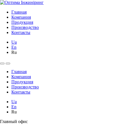
Главная
Компания
Продукция
Производство
Контакты
Ua
En
Ru
Главная
Компания
Продукция
Производство
Контакты
Ua
En
Ru
Главный офис