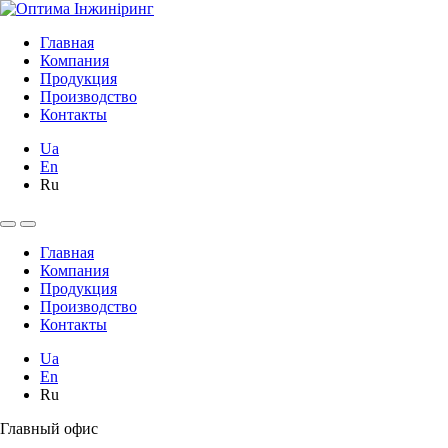
Главная
Компания
Продукция
Производство
Контакты
Ua
En
Ru
Главная
Компания
Продукция
Производство
Контакты
Ua
En
Ru
Главный офис