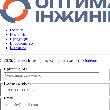
Головна
Компанія
Продукція
Виробництво
Контакти
© 2026. Оптима Інжиніринг. Всі права захищені.
Qodeum
.
Прізвище Ім'я
Номер телефону
Email