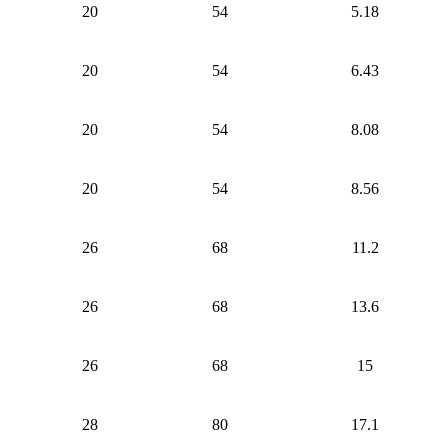
20
54
5.18
20
54
6.43
20
54
8.08
20
54
8.56
26
68
11.2
26
68
13.6
26
68
15
28
80
17.1