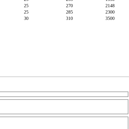
25
270
2148
25
285
2300
30
310
3500