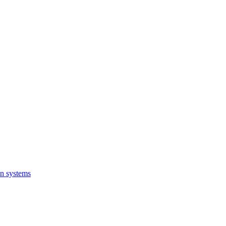
on systems